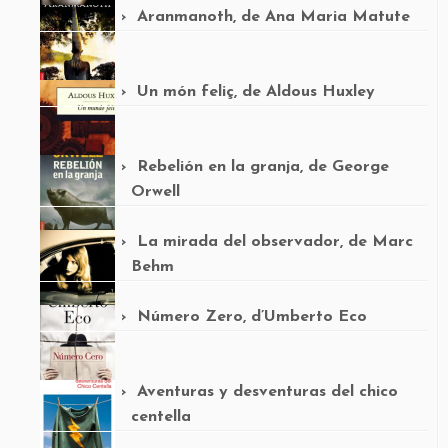
Aranmanoth, de Ana Maria Matute
Un món feliç, de Aldous Huxley
Rebelión en la granja, de George
Orwell
La mirada del observador, de Marc
Behm
Número Zero, d’Umberto Eco
Aventuras y desventuras del chico
centella