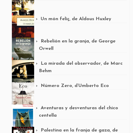
Un món feliç, de Aldous Huxley
Rebelión en la granja, de George
Orwell
La mirada del observador, de Marc
Behm
Número Zero, d’Umberto Eco
Aventuras y desventuras del chico
centella
Palestina en la franja de gaza, de